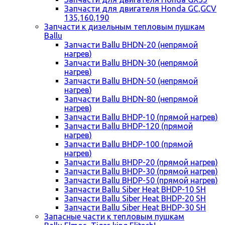
Запчасти для двигателя Honda GC,GCV
135,160,190
Запчасти к дизельным тепловым пушкам
Ballu
Запчасти Ballu BHDN-20 (непрямой
нагрев)
Запчасти Ballu BHDN-30 (непрямой
нагрев)
Запчасти Ballu BHDN-50 (непрямой
нагрев)
Запчасти Ballu BHDN-80 (непрямой
нагрев)
Запчасти Ballu BHDP-10 (прямой нагрев)
Запчасти Ballu BHDP-120 (прямой
нагрев)
Запчасти Ballu BHDP-100 (прямой
нагрев)
Запчасти Ballu BHDP-20 (прямой нагрев)
Запчасти Ballu BHDP-30 (прямой нагрев)
Запчасти Ballu BHDP-50 (прямой нагрев)
Запчасти Ballu Siber Heat BHDP-10 SH
Запчасти Ballu Siber Heat BHDP-20 SH
Запчасти Ballu Siber Heat BHDP-30 SH
Запасные части к тепловым пушкам