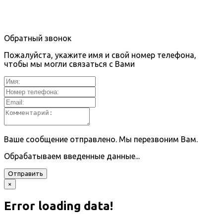
Обратный звонок
Пожалуйста, укажите имя и свой номер телефона,
чтобы мы могли связаться с Вами
Ваше сообщение отправлено. Мы перезвоним Вам.
Обрабатываем введенные данные...
Отправить
×
Error loading data!