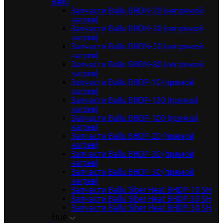
Ballu
Запчасти Ballu BHDN-20 (непрямой
нагрев)
Запчасти Ballu BHDN-30 (непрямой
нагрев)
Запчасти Ballu BHDN-50 (непрямой
нагрев)
Запчасти Ballu BHDN-80 (непрямой
нагрев)
Запчасти Ballu BHDP-10 (прямой
нагрев)
Запчасти Ballu BHDP-120 (прямой
нагрев)
Запчасти Ballu BHDP-100 (прямой
нагрев)
Запчасти Ballu BHDP-20 (прямой
нагрев)
Запчасти Ballu BHDP-30 (прямой
нагрев)
Запчасти Ballu BHDP-50 (прямой
нагрев)
Запчасти Ballu Siber Heat BHDP-10 SH
Запчасти Ballu Siber Heat BHDP-20 SH
Запчасти Ballu Siber Heat BHDP-30 SH
Ещё