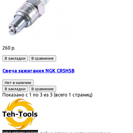
260 р.
В закладки
В сравнение
Свеча зажигания NGK CR5HSB
Нет в наличии
В закладки
В сравнение
Показано с 1 по 3 из 3 (всего 1 страниц)