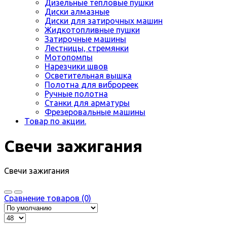
Дизельные тепловые пушки
Диски алмазные
Диски для затирочных машин
Жидкотопливные пушки
Затирочные машины
Лестницы, стремянки
Мотопомпы
Нарезчики швов
Осветительная вышка
Полотна для виброреек
Ручные полотна
Станки для арматуры
Фрезеровальные машины
Товар по акции.
Свечи зажигания
Свечи зажигания
Сравнение товаров (0)