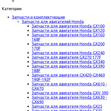
0
Категории
Запчасти и комплектующие
Запчасти для двигателей Honda
Запчасти для двигателя Honda GX100
Запчасти для двигателя Honda GX120
Запчасти для двигателя Honda GX160
168F
Запчасти для двигателя Honda GX200
170F
Запчасти для двигателя Honda GX240
Запчасти для двигателя GX270 177F
Запчасти для двигателя Honda GX340
Запчасти для двигателя Honda GX390
188F
Запчасти для двигателя GX420-GX460
190F-192F
Запчасти для двигателя Honda GX610 -
GX670
Запчасти для двигателя Honda GXV 390
Запчасти для двигателя Honda GX630 -
GX690
Запчасти для двигателя Honda GX25
Запчасти для двигателя Honda GX35