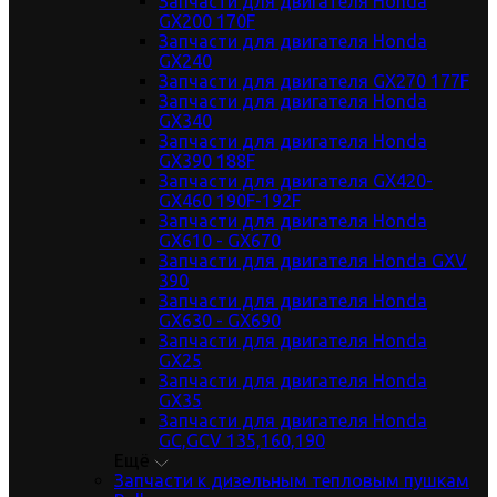
Запчасти для двигателя Honda
GX200 170F
Запчасти для двигателя Honda
GX240
Запчасти для двигателя GX270 177F
Запчасти для двигателя Honda
GX340
Запчасти для двигателя Honda
GX390 188F
Запчасти для двигателя GX420-
GX460 190F-192F
Запчасти для двигателя Honda
GX610 - GX670
Запчасти для двигателя Honda GXV
390
Запчасти для двигателя Honda
GX630 - GX690
Запчасти для двигателя Honda
GX25
Запчасти для двигателя Honda
GX35
Запчасти для двигателя Honda
GC,GCV 135,160,190
Ещё
Запчасти к дизельным тепловым пушкам