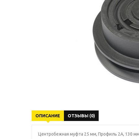
ОПИСАНИЕ
ОТЗЫВЫ (0)
Центробежная муфта 25 мм, Профиль 2A, 130 м