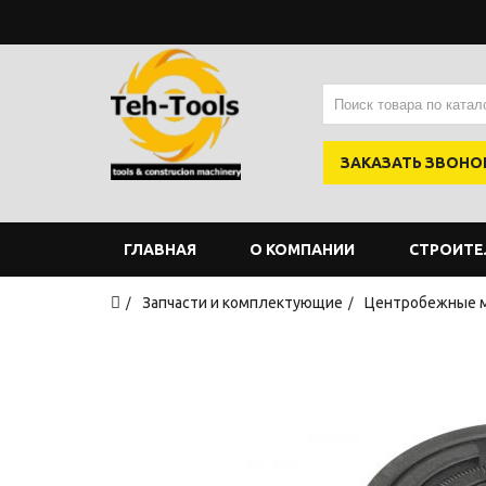
ЗАКАЗАТЬ ЗВОНО
ГЛАВНАЯ
О КОМПАНИИ
СТРОИТЕ
Запчасти и комплектующие
Центробежные 